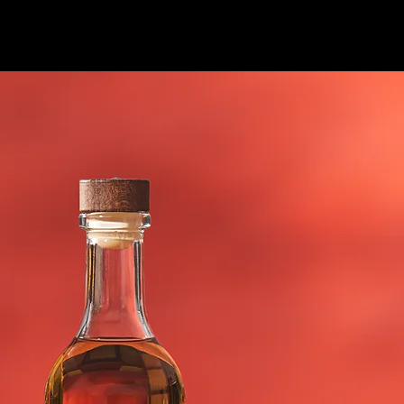
COLECCIÓN
ENCUÉNTRANOS