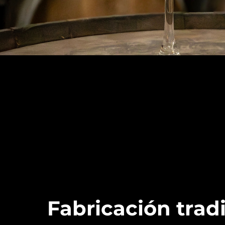
Fabricación trad