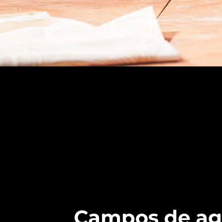
Campos de ag