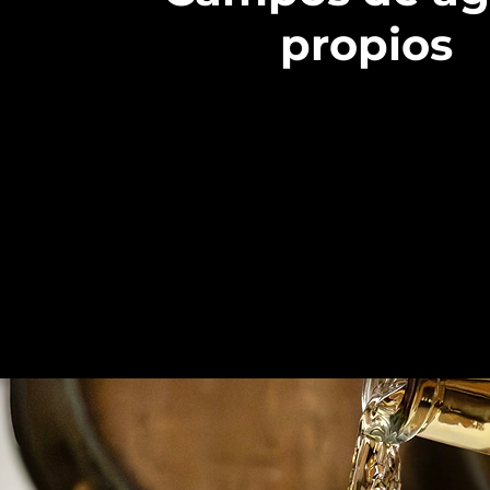
propios