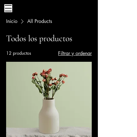
Inicio
All Products
Todos los productos
12 productos
Filtrar y ordenar